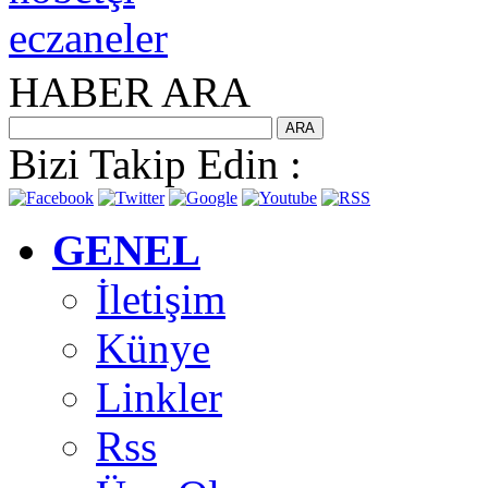
HABER ARA
Bizi Takip Edin :
GENEL
İletişim
Künye
Linkler
Rss