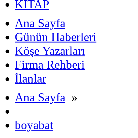
KİTAP
Ana Sayfa
Günün Haberleri
Köşe Yazarları
Firma Rehberi
İlanlar
Ana Sayfa
»
boyabat