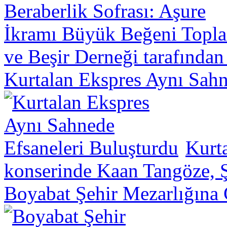
ve Beşir Derneği tarafından
Kurtalan Ekspres Aynı Sahn
Kurt
konserinde Kaan Tangöze, Ş
Boyabat Şehir Mezarlığına