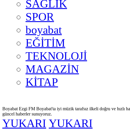
SAĞLIK
SPOR
boyabat
EĞİTİM
TEKNOLOJİ
MAGAZİN
KİTAP
Boyabat Ezgi FM Boyabat'ta iyi müzik tarafsız ilkeli doğru ve hızlı ha
güncel haberler sunuyoruz.
YUKARI
YUKARI