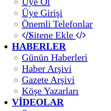
Üye Ol
Üye Girişi
Önemli Telefonlar
Sitene Ekle
HABERLER
Günün Haberleri
Haber Arşivi
Gazete Arşivi
Köşe Yazarları
VİDEOLAR