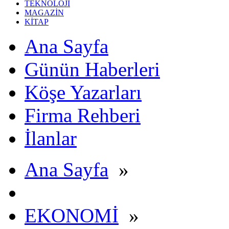
TEKNOLOJİ
MAGAZİN
KİTAP
Ana Sayfa
Günün Haberleri
Köşe Yazarları
Firma Rehberi
İlanlar
Ana Sayfa
»
EKONOMİ
»