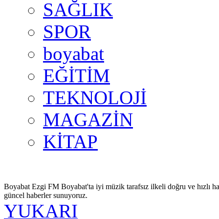
SAĞLIK
SPOR
boyabat
EĞİTİM
TEKNOLOJİ
MAGAZİN
KİTAP
Boyabat Ezgi FM Boyabat'ta iyi müzik tarafsız ilkeli doğru ve hızlı ha
güncel haberler sunuyoruz.
YUKARI