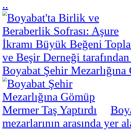
..
ve Beşir Derneği tarafından
Boyabat Şehir Mezarlığına
Boya
mezarlarının arasında yer a