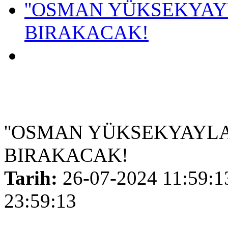
''OSMAN YÜKSEKYAY
BIRAKACAK!
''OSMAN YÜKSEKYAYLA
BIRAKACAK!
Tarih:
26-07-2024 11:59:1
23:59:13