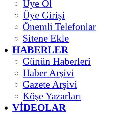
Üye Ol
Üye Girişi
Önemli Telefonlar
Sitene Ekle
HABERLER
Günün Haberleri
Haber Arşivi
Gazete Arşivi
Köşe Yazarları
VİDEOLAR