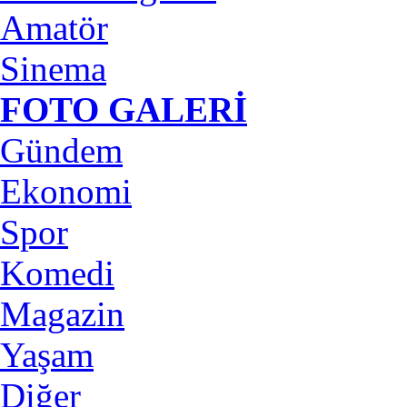
Amatör
Sinema
FOTO GALERİ
Gündem
Ekonomi
Spor
Komedi
Magazin
Yaşam
Diğer