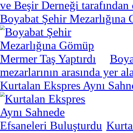
ve Beşir Derneği tarafından 
Boyabat Şehir Mezarlığına
Boya
mezarlarının arasında yer a
Kurtalan Ekspres Aynı Sahn
Kurta