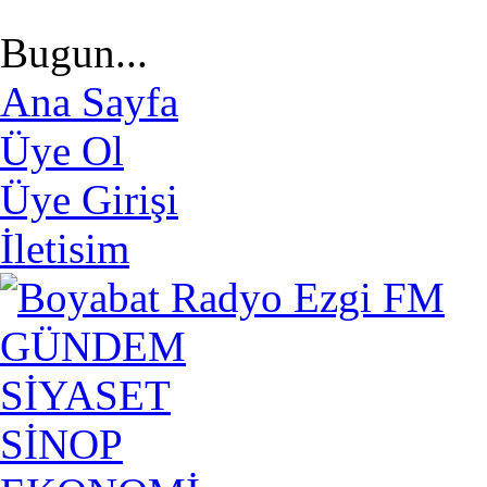
Bugun...
Ana Sayfa
Üye Ol
Üye Girişi
İletisim
GÜNDEM
SİYASET
SİNOP