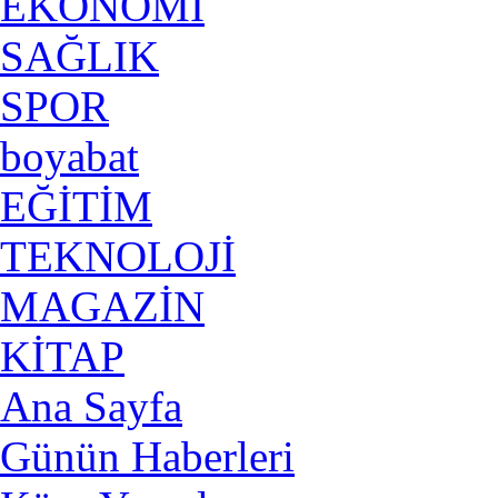
EKONOMİ
SAĞLIK
SPOR
boyabat
EĞİTİM
TEKNOLOJİ
MAGAZİN
KİTAP
Ana Sayfa
Günün Haberleri