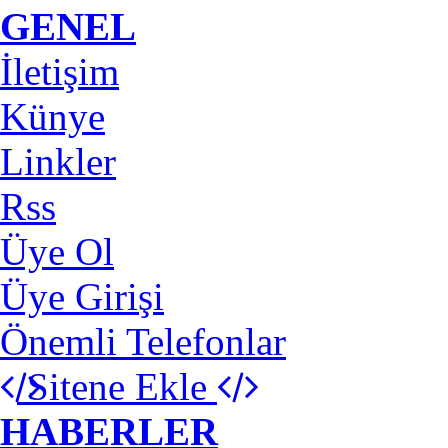
GENEL
İletişim
Künye
Linkler
Rss
Üye Ol
Üye Girişi
Önemli Telefonlar
Sitene Ekle
HABERLER