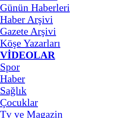
Günün Haberleri
Haber Arşivi
Gazete Arşivi
Köşe Yazarları
VİDEOLAR
Spor
Haber
Sağlık
Çocuklar
Tv ve Magazin