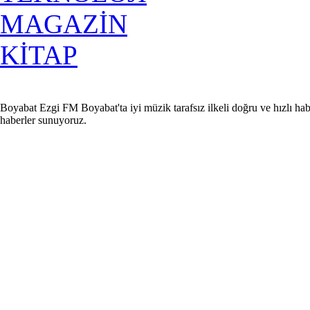
MAGAZİN
KİTAP
Boyabat Ezgi FM Boyabat'ta iyi müzik tarafsız ilkeli doğru ve hızlı hab
haberler sunuyoruz.