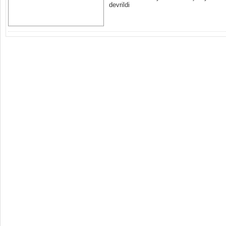
devrildi