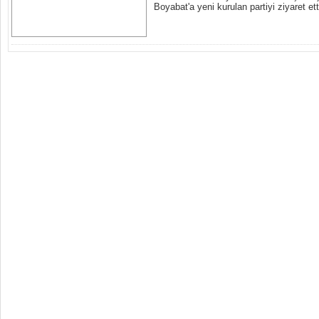
Boyabat'a yeni kurulan partiyi ziyaret etti