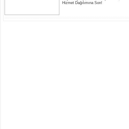
Hizmet Dağılımına Son!