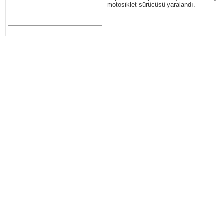
motosiklet sürücüsü yaralandı.