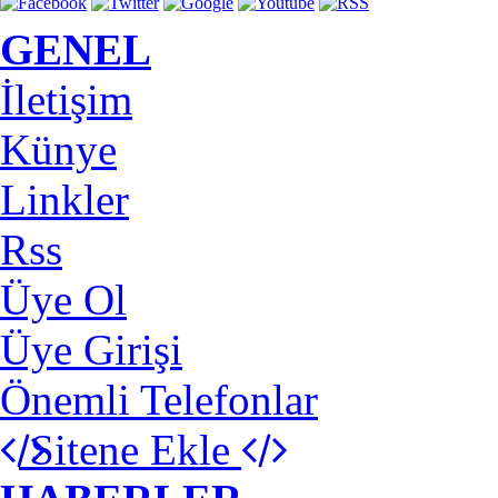
GENEL
İletişim
Künye
Linkler
Rss
Üye Ol
Üye Girişi
Önemli Telefonlar
Sitene Ekle