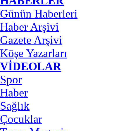
HABERLER
Günün Haberleri
Haber Arşivi
Gazete Arşivi
Köşe Yazarları
VİDEOLAR
Spor
Haber
Sağlık
Çocuklar