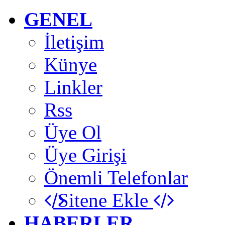
GENEL
İletişim
Künye
Linkler
Rss
Üye Ol
Üye Girişi
Önemli Telefonlar
Sitene Ekle
HABERLER