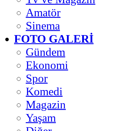
Amatör
Sinema
FOTO GALERİ
Gündem
Ekonomi
Spor
Komedi
Magazin
Yaşam
Diğer