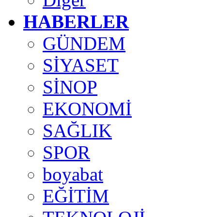
HABERLER
GÜNDEM
SİYASET
SİNOP
EKONOMİ
SAĞLIK
SPOR
boyabat
EĞİTİM