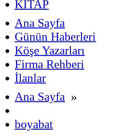
KİTAP
Ana Sayfa
Günün Haberleri
Köşe Yazarları
Firma Rehberi
İlanlar
Ana Sayfa
»
boyabat