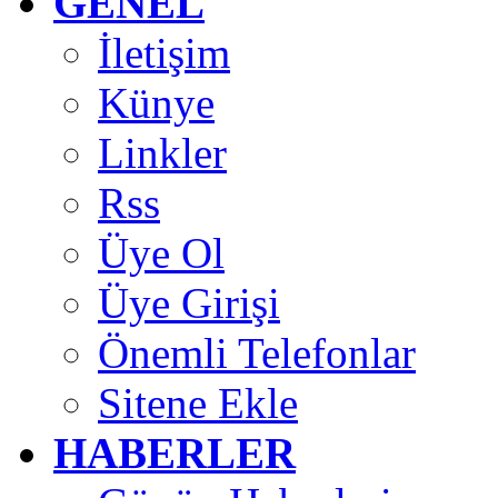
GENEL
İletişim
Künye
Linkler
Rss
Üye Ol
Üye Girişi
Önemli Telefonlar
Sitene Ekle
HABERLER