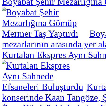
Boyabat Şehir Mezarlığına
Boya
mezarlarının arasında yer a
Kurtalan Ekspres Aynı Sahn
Kurt
konserinde Kaan Tangöze, Ş