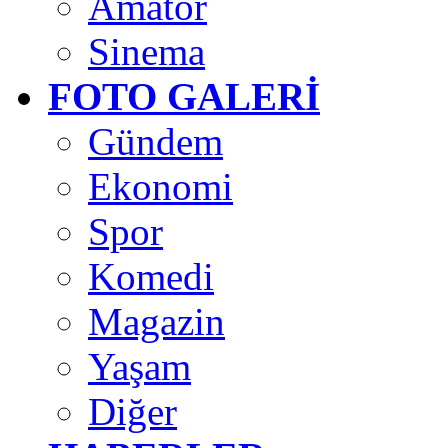
Amatör
Sinema
FOTO GALERİ
Gündem
Ekonomi
Spor
Komedi
Magazin
Yaşam
Diğer