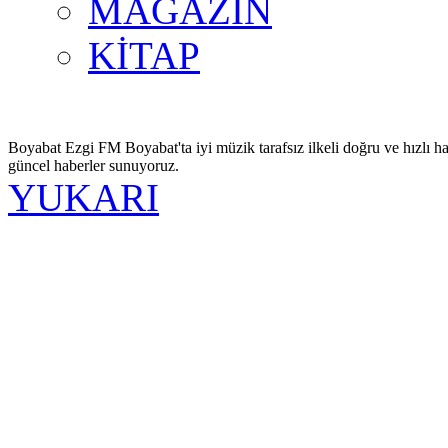
MAGAZİN
KİTAP
Boyabat Ezgi FM Boyabat'ta iyi müzik tarafsız ilkeli doğru ve hızlı ha
güncel haberler sunuyoruz.
YUKARI