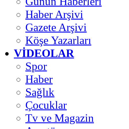
Günün Haberleri
Haber Arşivi
Gazete Arşivi
Köşe Yazarları
VİDEOLAR
Spor
Haber
Sağlık
Çocuklar
Tv ve Magazin