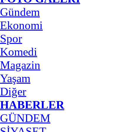
Gündem
Ekonomi
Spor
Komedi
Magazin
Yaşam
Diğer
HABERLER
GÜNDEM
SİYASET