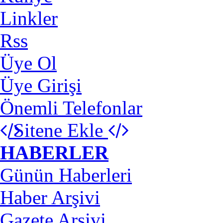
Linkler
Rss
Üye Ol
Üye Girişi
Önemli Telefonlar
Sitene Ekle
HABERLER
Günün Haberleri
Haber Arşivi
Gazete Arşivi