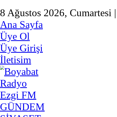
8 Ağustos 2026, Cumartesi |
Ana Sayfa
Üye Ol
Üye Girişi
İletisim
GÜNDEM