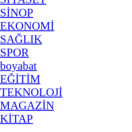
SİNOP
EKONOMİ
SAĞLIK
SPOR
boyabat
EĞİTİM
TEKNOLOJİ
MAGAZİN
KİTAP