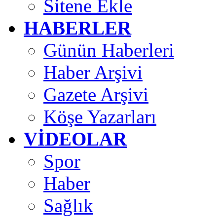
Sitene Ekle
HABERLER
Günün Haberleri
Haber Arşivi
Gazete Arşivi
Köşe Yazarları
VİDEOLAR
Spor
Haber
Sağlık