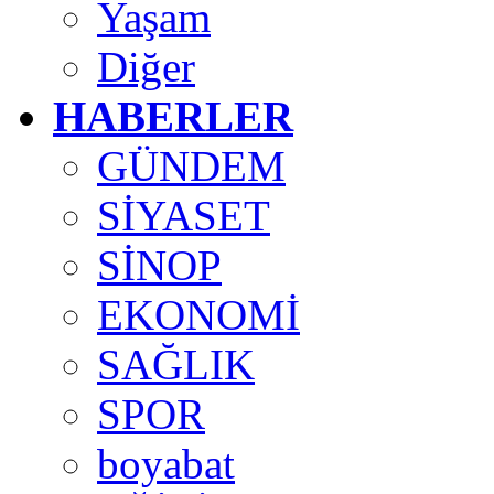
Yaşam
Diğer
HABERLER
GÜNDEM
SİYASET
SİNOP
EKONOMİ
SAĞLIK
SPOR
boyabat