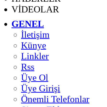
VİDEOLAR
GENEL
İletişim
Künye
Linkler
Rss
Üye Ol
Üye Girişi
Önemli Telefonlar