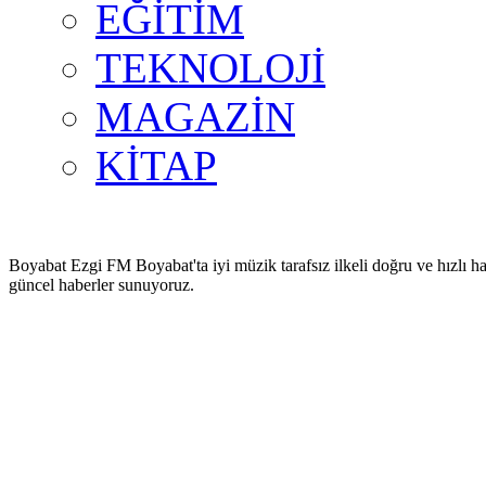
EĞİTİM
TEKNOLOJİ
MAGAZİN
KİTAP
Boyabat Ezgi FM Boyabat'ta iyi müzik tarafsız ilkeli doğru ve hızlı ha
güncel haberler sunuyoruz.