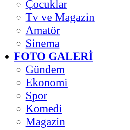
Çocuklar
Tv ve Magazin
Amatör
Sinema
FOTO GALERİ
Gündem
Ekonomi
Spor
Komedi
Magazin