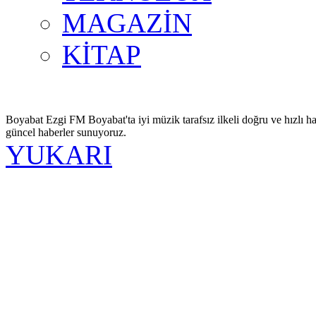
MAGAZİN
KİTAP
Boyabat Ezgi FM Boyabat'ta iyi müzik tarafsız ilkeli doğru ve hızlı ha
güncel haberler sunuyoruz.
YUKARI