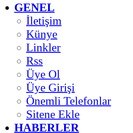
GENEL
İletişim
Künye
Linkler
Rss
Üye Ol
Üye Girişi
Önemli Telefonlar
Sitene Ekle
HABERLER