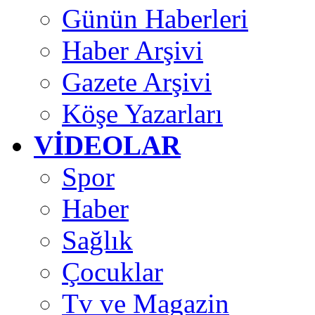
Günün Haberleri
Haber Arşivi
Gazete Arşivi
Köşe Yazarları
VİDEOLAR
Spor
Haber
Sağlık
Çocuklar
Tv ve Magazin