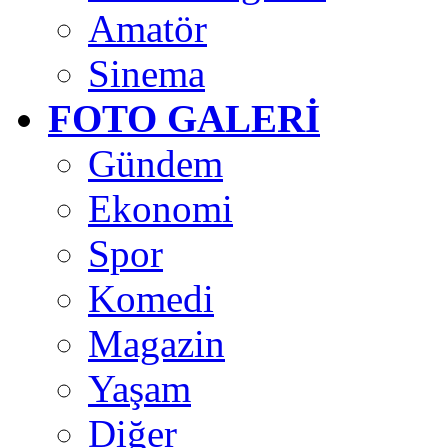
Amatör
Sinema
FOTO GALERİ
Gündem
Ekonomi
Spor
Komedi
Magazin
Yaşam
Diğer