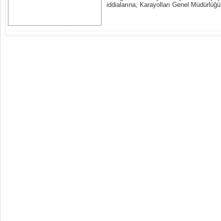
iddialarına, Karayolları Genel Müdürlüğü