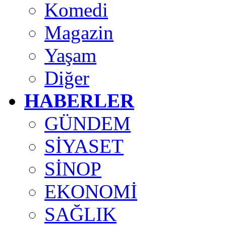
Komedi
Magazin
Yaşam
Diğer
HABERLER
GÜNDEM
SİYASET
SİNOP
EKONOMİ
SAĞLIK