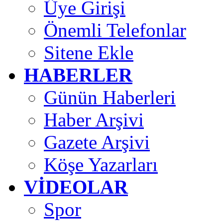
Üye Girişi
Önemli Telefonlar
Sitene Ekle
HABERLER
Günün Haberleri
Haber Arşivi
Gazete Arşivi
Köşe Yazarları
VİDEOLAR
Spor