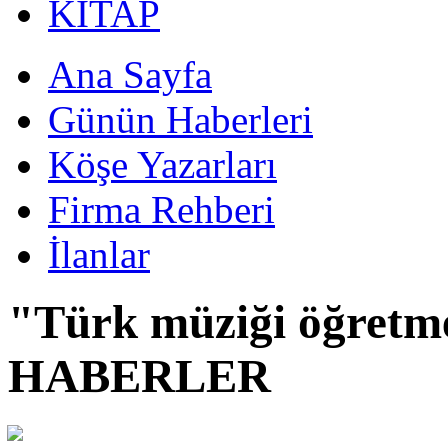
KİTAP
Ana Sayfa
Günün Haberleri
Köşe Yazarları
Firma Rehberi
İlanlar
"Türk müziği öğretm
HABERLER