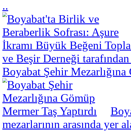
..
ve Beşir Derneği tarafından
Boyabat Şehir Mezarlığına
Boya
mezarlarının arasında yer a