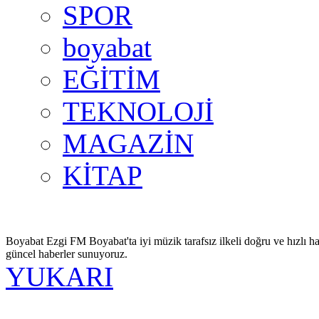
SPOR
boyabat
EĞİTİM
TEKNOLOJİ
MAGAZİN
KİTAP
Boyabat Ezgi FM Boyabat'ta iyi müzik tarafsız ilkeli doğru ve hızlı ha
güncel haberler sunuyoruz.
YUKARI