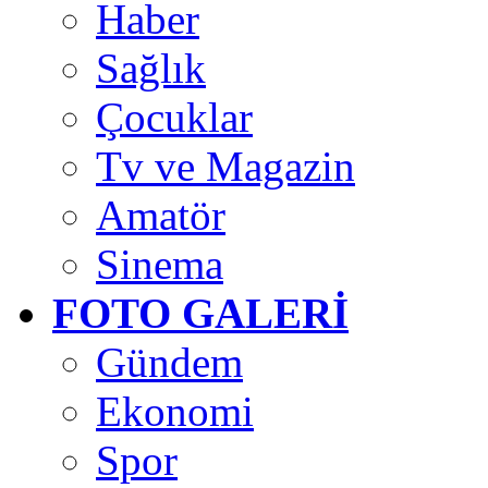
Haber
Sağlık
Çocuklar
Tv ve Magazin
Amatör
Sinema
FOTO GALERİ
Gündem
Ekonomi
Spor