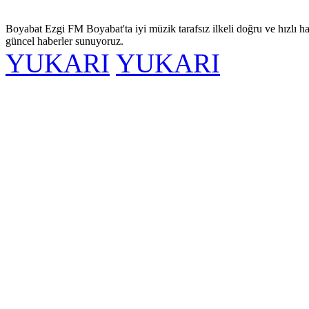
Boyabat Ezgi FM Boyabat'ta iyi müzik tarafsız ilkeli doğru ve hızlı ha
güncel haberler sunuyoruz.
YUKARI
YUKARI