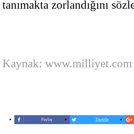
tanımakta zorlandığını sözle
Kaynak: www.milliyet.com
Paylaş
Tweetle