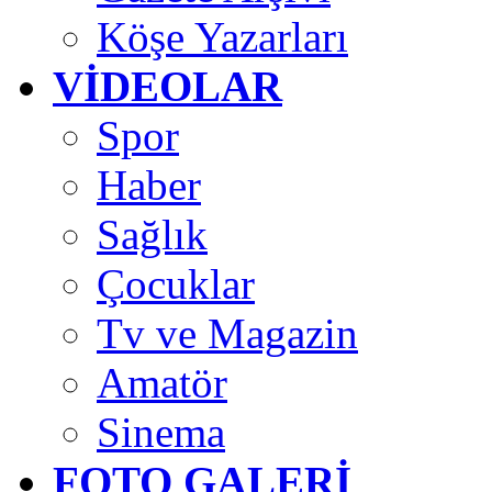
Köşe Yazarları
VİDEOLAR
Spor
Haber
Sağlık
Çocuklar
Tv ve Magazin
Amatör
Sinema
FOTO GALERİ