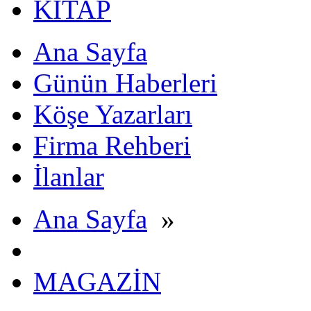
KİTAP
Ana Sayfa
Günün Haberleri
Köşe Yazarları
Firma Rehberi
İlanlar
Ana Sayfa
»
MAGAZİN