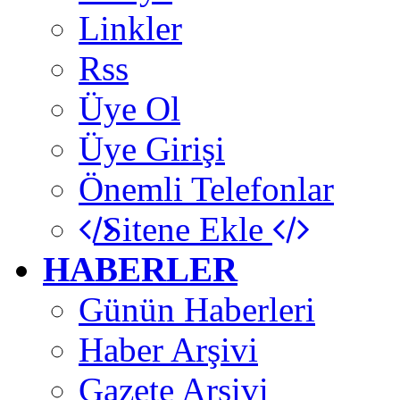
Linkler
Rss
Üye Ol
Üye Girişi
Önemli Telefonlar
Sitene Ekle
HABERLER
Günün Haberleri
Haber Arşivi
Gazete Arşivi