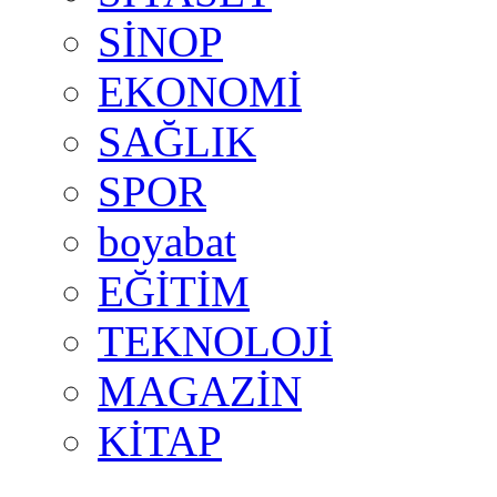
SİNOP
EKONOMİ
SAĞLIK
SPOR
boyabat
EĞİTİM
TEKNOLOJİ
MAGAZİN
KİTAP