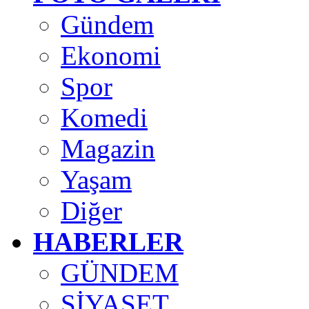
Gündem
Ekonomi
Spor
Komedi
Magazin
Yaşam
Diğer
HABERLER
GÜNDEM
SİYASET