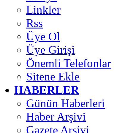
Linkler
Rss
Üye Ol
Üye Girişi
Önemli Telefonlar
Sitene Ekle
HABERLER
Günün Haberleri
Haber Arşivi
Gazete Arşivi