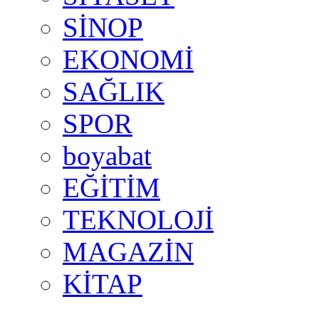
SİNOP
EKONOMİ
SAĞLIK
SPOR
boyabat
EĞİTİM
TEKNOLOJİ
MAGAZİN
KİTAP