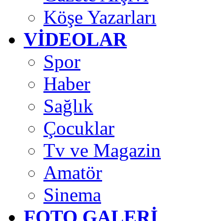
Köşe Yazarları
VİDEOLAR
Spor
Haber
Sağlık
Çocuklar
Tv ve Magazin
Amatör
Sinema
FOTO GALERİ