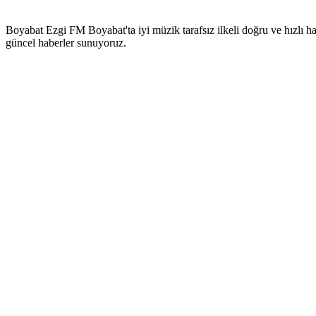
Boyabat Ezgi FM Boyabat'ta iyi müzik tarafsız ilkeli doğru ve hızlı ha
güncel haberler sunuyoruz.