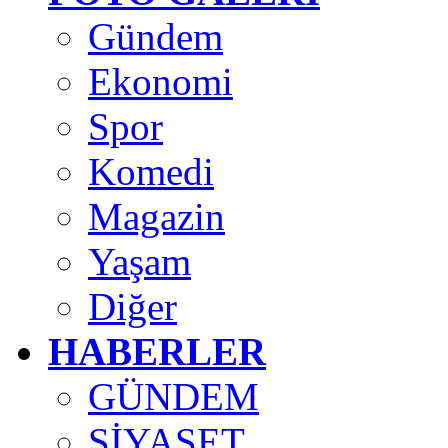
Gündem
Ekonomi
Spor
Komedi
Magazin
Yaşam
Diğer
HABERLER
GÜNDEM
SİYASET