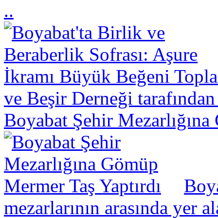
..
ve Beşir Derneği tarafından
Boyabat Şehir Mezarlığına
Boya
mezarlarının arasında yer a