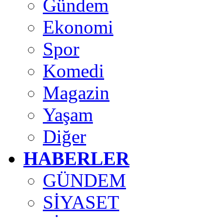
Gündem
Ekonomi
Spor
Komedi
Magazin
Yaşam
Diğer
HABERLER
GÜNDEM
SİYASET