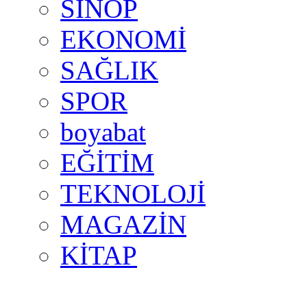
SİNOP
EKONOMİ
SAĞLIK
SPOR
boyabat
EĞİTİM
TEKNOLOJİ
MAGAZİN
KİTAP