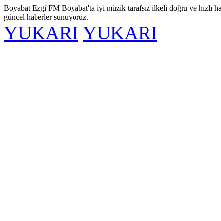
Boyabat Ezgi FM Boyabat'ta iyi müzik tarafsız ilkeli doğru ve hızlı ha
güncel haberler sunuyoruz.
YUKARI
YUKARI