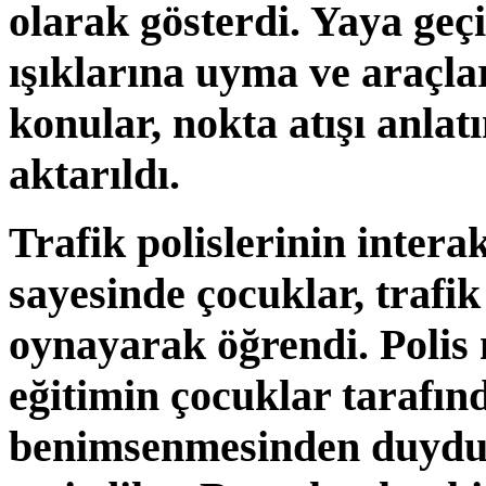
olarak gösterdi. Yaya geçi
ışıklarına uyma ve araçla
konular, nokta atışı anlat
aktarıldı.
Trafik polislerinin interak
sayesinde çocuklar, trafik
oynayarak öğrendi. Polis 
eğitimin çocuklar tarafınd
benimsenmesinden duyduk