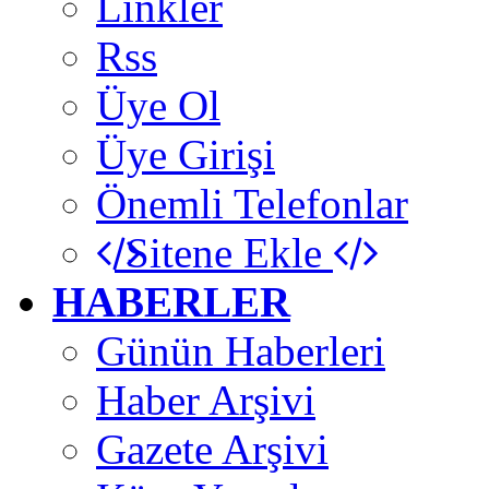
Linkler
Rss
Üye Ol
Üye Girişi
Önemli Telefonlar
Sitene Ekle
HABERLER
Günün Haberleri
Haber Arşivi
Gazete Arşivi