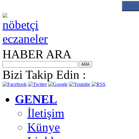
HABER ARA
Bizi Takip Edin :
GENEL
İletişim
Künye