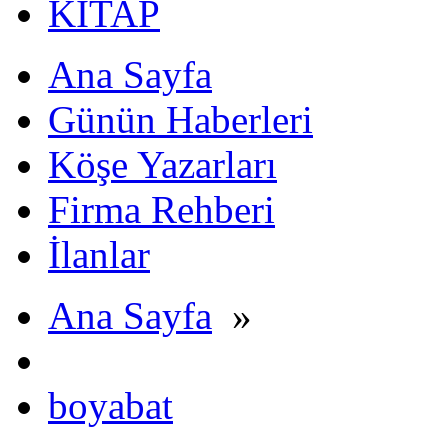
KİTAP
Ana Sayfa
Günün Haberleri
Köşe Yazarları
Firma Rehberi
İlanlar
Ana Sayfa
»
boyabat