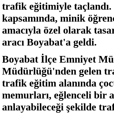
trafik eğitimiyle taçlandı
kapsamında, minik öğrenci
amacıyla özel olarak tasa
aracı Boyabat'a geldi.
Boyabat İlçe Emniyet Mü
Müdürlüğü'nden gelen traf
trafik eğitim alanında çoc
memurları, eğlenceli bir 
anlayabileceği şekilde tra