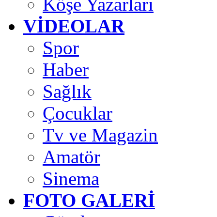
Köşe Yazarları
VİDEOLAR
Spor
Haber
Sağlık
Çocuklar
Tv ve Magazin
Amatör
Sinema
FOTO GALERİ