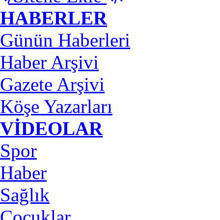
HABERLER
Günün Haberleri
Haber Arşivi
Gazete Arşivi
Köşe Yazarları
VİDEOLAR
Spor
Haber
Sağlık
Çocuklar