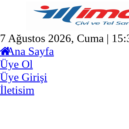
7 Ağustos 2026, Cuma | 15:
Ana Sayfa
Üye Ol
Üye Girişi
İletisim