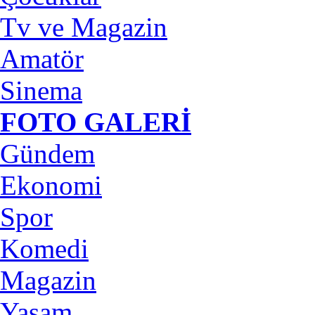
Tv ve Magazin
Amatör
Sinema
FOTO GALERİ
Gündem
Ekonomi
Spor
Komedi
Magazin
Yaşam