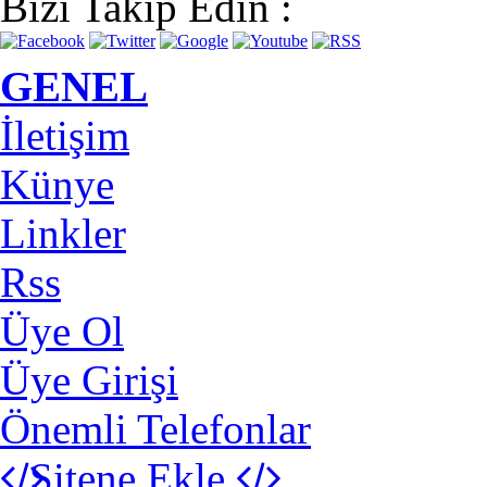
Bizi Takip Edin :
GENEL
İletişim
Künye
Linkler
Rss
Üye Ol
Üye Girişi
Önemli Telefonlar
Sitene Ekle