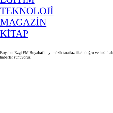
TEKNOLOJİ
MAGAZİN
KİTAP
Boyabat Ezgi FM Boyabat'ta iyi müzik tarafsız ilkeli doğru ve hızlı hab
haberler sunuyoruz.