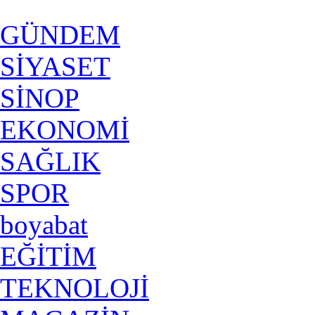
GÜNDEM
SİYASET
SİNOP
EKONOMİ
SAĞLIK
SPOR
boyabat
EĞİTİM
TEKNOLOJİ