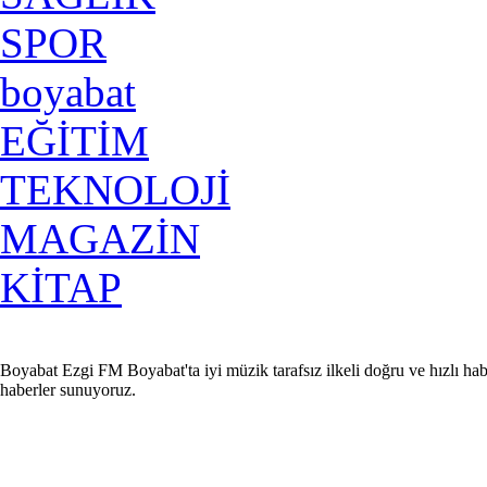
SPOR
boyabat
EĞİTİM
TEKNOLOJİ
MAGAZİN
KİTAP
Boyabat Ezgi FM Boyabat'ta iyi müzik tarafsız ilkeli doğru ve hızlı hab
haberler sunuyoruz.