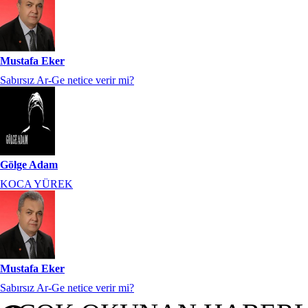
Mustafa Eker
Sabırsız Ar-Ge netice verir mi?
Gölge Adam
KOCA YÜREK
Mustafa Eker
Sabırsız Ar-Ge netice verir mi?