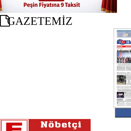
GAZETEMİZ