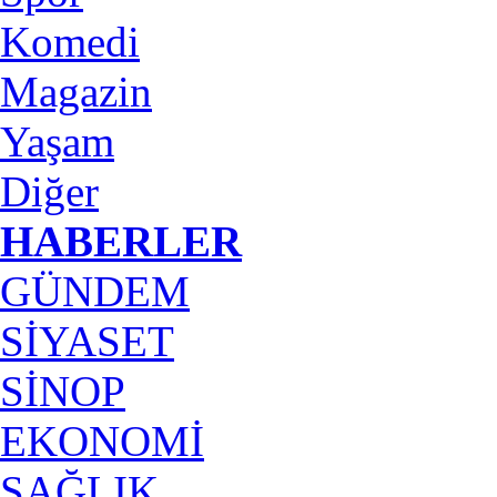
Komedi
Magazin
Yaşam
Diğer
HABERLER
GÜNDEM
SİYASET
SİNOP
EKONOMİ
SAĞLIK