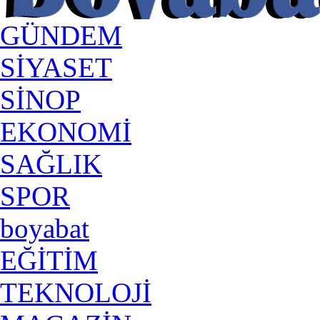
GÜNDEM
SİYASET
SİNOP
EKONOMİ
SAĞLIK
SPOR
boyabat
EĞİTİM
TEKNOLOJİ