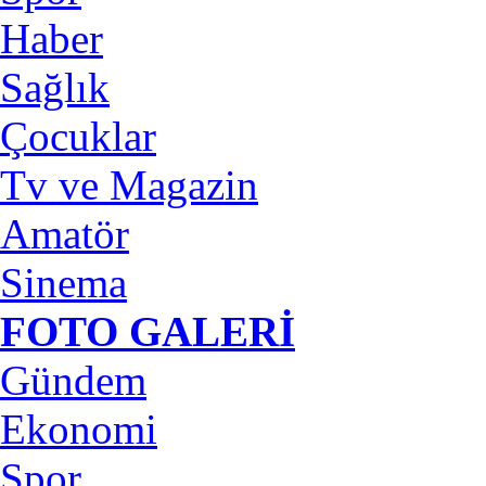
Haber
Sağlık
Çocuklar
Tv ve Magazin
Amatör
Sinema
FOTO GALERİ
Gündem
Ekonomi
Spor