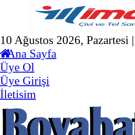
10 Ağustos 2026, Pazartesi 
Ana Sayfa
Üye Ol
Üye Girişi
İletisim