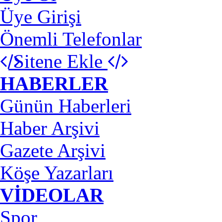
Üye Girişi
Önemli Telefonlar
Sitene Ekle
HABERLER
Günün Haberleri
Haber Arşivi
Gazete Arşivi
Köşe Yazarları
VİDEOLAR
Spor