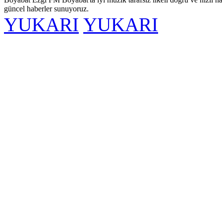
güncel haberler sunuyoruz.
YUKARI
YUKARI