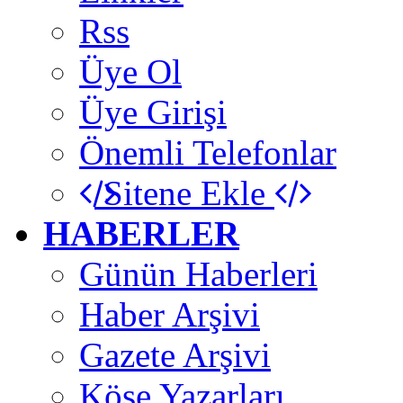
Rss
Üye Ol
Üye Girişi
Önemli Telefonlar
Sitene Ekle
HABERLER
Günün Haberleri
Haber Arşivi
Gazete Arşivi
Köşe Yazarları