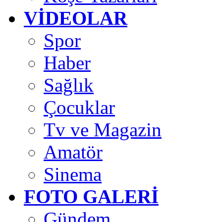
VİDEOLAR
Spor
Haber
Sağlık
Çocuklar
Tv ve Magazin
Amatör
Sinema
FOTO GALERİ
Gündem