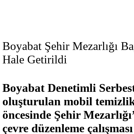
Boyabat Şehir Mezarlığı Bayr
Hale Getirildi
Boyabat Denetimli Serbes
oluşturulan mobil temizli
öncesinde Şehir Mezarlığı
çevre düzenleme çalışması 