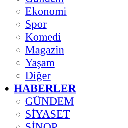
Ekonomi
Spor
Komedi
Magazin
Yaşam
Diğer
HABERLER
GÜNDEM
SİYASET
SİNOP