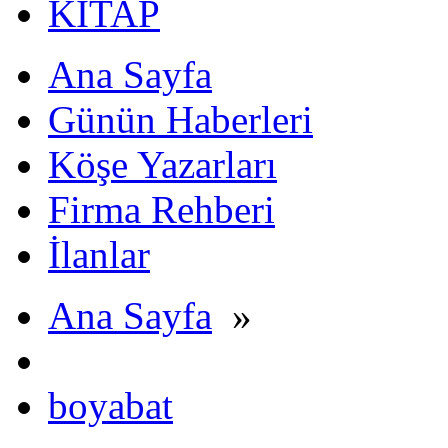
KİTAP
Ana Sayfa
Günün Haberleri
Köşe Yazarları
Firma Rehberi
İlanlar
Ana Sayfa
»
boyabat