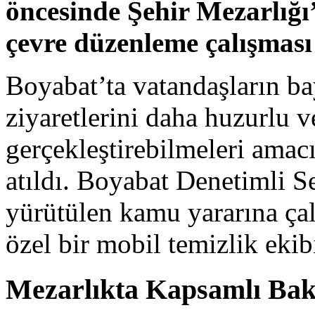
öncesinde Şehir Mezarlığı
çevre düzenleme çalışması 
Boyabat’ta vatandaşların ba
ziyaretlerini daha huzurlu v
gerçekleştirebilmeleri amac
atıldı. Boyabat Denetimli S
yürütülen kamu yararına çal
özel bir mobil temizlik ekib
Mezarlıkta Kapsamlı Bak