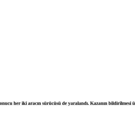
ucu her iki aracın sürücüsü de yaralandı. Kazanın bildirilmesi üzer