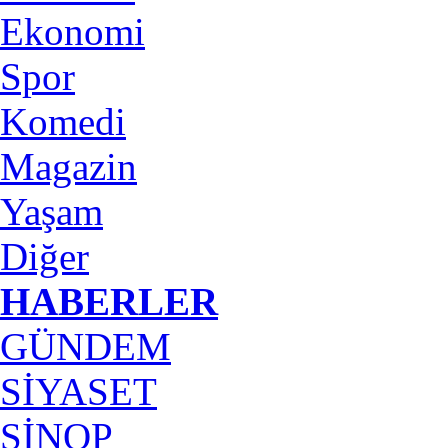
Ekonomi
Spor
Komedi
Magazin
Yaşam
Diğer
HABERLER
GÜNDEM
SİYASET
SİNOP