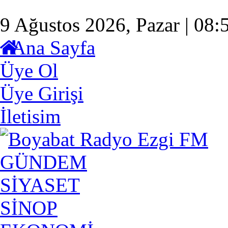
9 Ağustos 2026, Pazar | 08:
Ana Sayfa
Üye Ol
Üye Girişi
İletisim
GÜNDEM
SİYASET
SİNOP