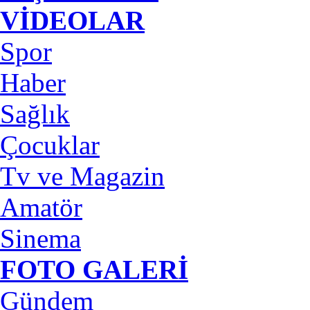
VİDEOLAR
Spor
Haber
Sağlık
Çocuklar
Tv ve Magazin
Amatör
Sinema
FOTO GALERİ
Gündem