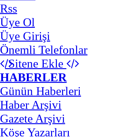
Rss
Üye Ol
Üye Girişi
Önemli Telefonlar
Sitene Ekle
HABERLER
Günün Haberleri
Haber Arşivi
Gazete Arşivi
Köşe Yazarları