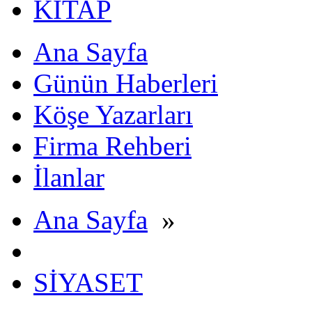
KİTAP
Ana Sayfa
Günün Haberleri
Köşe Yazarları
Firma Rehberi
İlanlar
Ana Sayfa
»
SİYASET