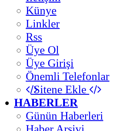
Künye
Linkler
Rss
Üye Ol
Üye Girişi
Önemli Telefonlar
Sitene Ekle
HABERLER
Günün Haberleri
Haber Arşivi