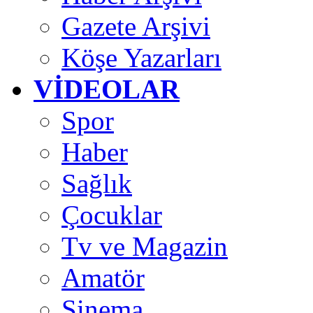
Gazete Arşivi
Köşe Yazarları
VİDEOLAR
Spor
Haber
Sağlık
Çocuklar
Tv ve Magazin
Amatör
Sinema