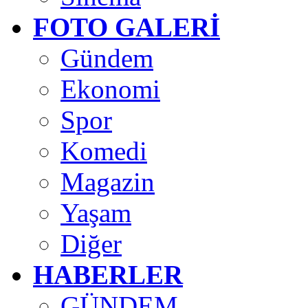
FOTO GALERİ
Gündem
Ekonomi
Spor
Komedi
Magazin
Yaşam
Diğer
HABERLER
GÜNDEM