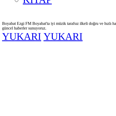
Boyabat Ezgi FM Boyabat'ta iyi müzik tarafsız ilkeli doğru ve hızlı ha
güncel haberler sunuyoruz.
YUKARI
YUKARI