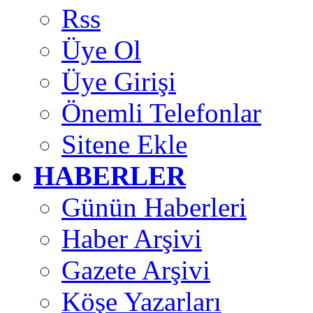
Rss
Üye Ol
Üye Girişi
Önemli Telefonlar
Sitene Ekle
HABERLER
Günün Haberleri
Haber Arşivi
Gazete Arşivi
Köşe Yazarları