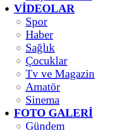
VİDEOLAR
Spor
Haber
Sağlık
Çocuklar
Tv ve Magazin
Amatör
Sinema
FOTO GALERİ
Gündem