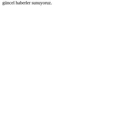
güncel haberler sunuyoruz.