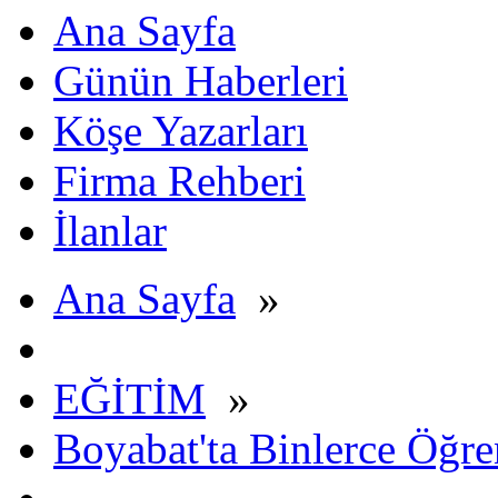
Ana Sayfa
Günün Haberleri
Köşe Yazarları
Firma Rehberi
İlanlar
Ana Sayfa
»
EĞİTİM
»
Boyabat'ta Binlerce Öğren