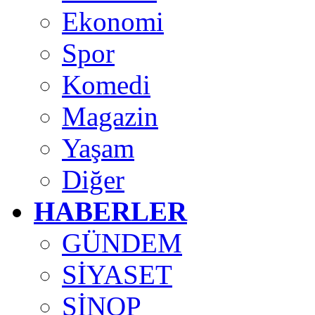
Ekonomi
Spor
Komedi
Magazin
Yaşam
Diğer
HABERLER
GÜNDEM
SİYASET
SİNOP