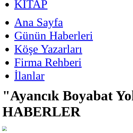
KİTAP
Ana Sayfa
Günün Haberleri
Köşe Yazarları
Firma Rehberi
İlanlar
"Ayancık Boyabat Yo
HABERLER