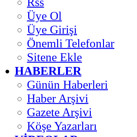
Rss
Üye Ol
Üye Girişi
Önemli Telefonlar
Sitene Ekle
HABERLER
Günün Haberleri
Haber Arşivi
Gazete Arşivi
Köşe Yazarları