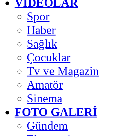
VİDEOLAR
Spor
Haber
Sağlık
Çocuklar
Tv ve Magazin
Amatör
Sinema
FOTO GALERİ
Gündem