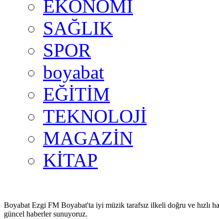
EKONOMİ
SAĞLIK
SPOR
boyabat
EĞİTİM
TEKNOLOJİ
MAGAZİN
KİTAP
Boyabat Ezgi FM Boyabat'ta iyi müzik tarafsız ilkeli doğru ve hızlı ha
güncel haberler sunuyoruz.