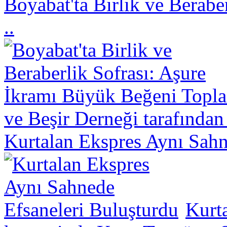
Boyabat'ta Birlik ve Berabe
..
ve Beşir Derneği tarafından
Kurtalan Ekspres Aynı Sahn
Kurt