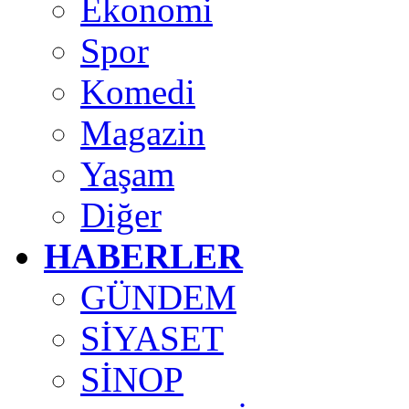
Ekonomi
Spor
Komedi
Magazin
Yaşam
Diğer
HABERLER
GÜNDEM
SİYASET
SİNOP