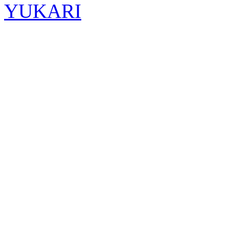
YUKARI