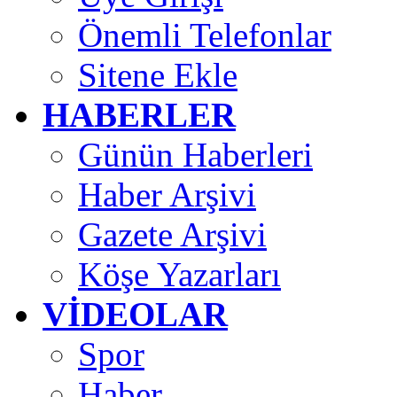
Önemli Telefonlar
Sitene Ekle
HABERLER
Günün Haberleri
Haber Arşivi
Gazete Arşivi
Köşe Yazarları
VİDEOLAR
Spor
Haber