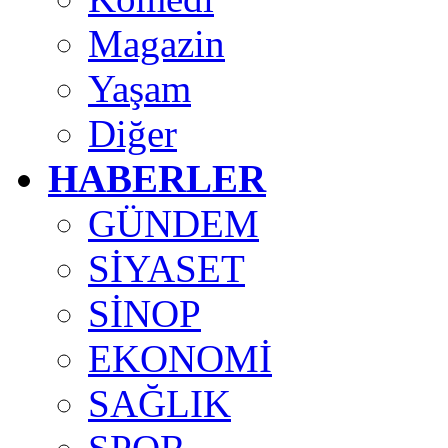
Magazin
Yaşam
Diğer
HABERLER
GÜNDEM
SİYASET
SİNOP
EKONOMİ
SAĞLIK