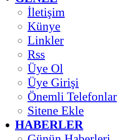
İletişim
Künye
Linkler
Rss
Üye Ol
Üye Girişi
Önemli Telefonlar
Sitene Ekle
HABERLER
Günün Haberleri