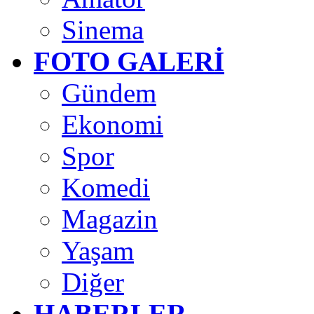
Sinema
FOTO GALERİ
Gündem
Ekonomi
Spor
Komedi
Magazin
Yaşam
Diğer
HABERLER