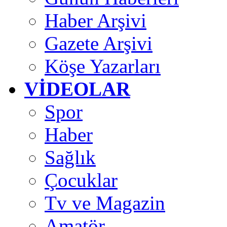
Haber Arşivi
Gazete Arşivi
Köşe Yazarları
VİDEOLAR
Spor
Haber
Sağlık
Çocuklar
Tv ve Magazin
Amatör