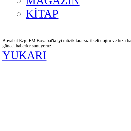
MAGAZİN
KİTAP
Boyabat Ezgi FM Boyabat'ta iyi müzik tarafsız ilkeli doğru ve hızlı ha
güncel haberler sunuyoruz.
YUKARI