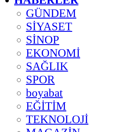
GÜNDEM
SİYASET
SİNOP
EKONOMİ
SAĞLIK
SPOR
boyabat
EĞİTİM
TEKNOLOJİ