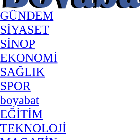
GÜNDEM
SİYASET
SİNOP
EKONOMİ
SAĞLIK
SPOR
boyabat
EĞİTİM
TEKNOLOJİ