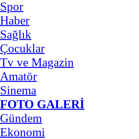
Spor
Haber
Sağlık
Çocuklar
Tv ve Magazin
Amatör
Sinema
FOTO GALERİ
Gündem
Ekonomi