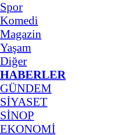
Spor
Komedi
Magazin
Yaşam
Diğer
HABERLER
GÜNDEM
SİYASET
SİNOP
EKONOMİ