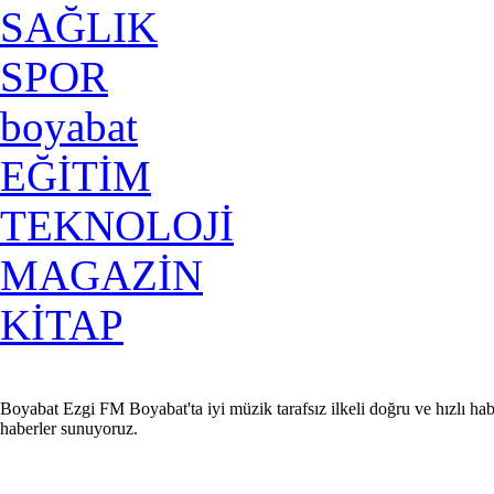
SAĞLIK
SPOR
boyabat
EĞİTİM
TEKNOLOJİ
MAGAZİN
KİTAP
Boyabat Ezgi FM Boyabat'ta iyi müzik tarafsız ilkeli doğru ve hızlı hab
haberler sunuyoruz.