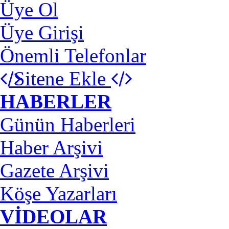
Üye Ol
Üye Girişi
Önemli Telefonlar
Sitene Ekle
HABERLER
Günün Haberleri
Haber Arşivi
Gazete Arşivi
Köşe Yazarları
VİDEOLAR