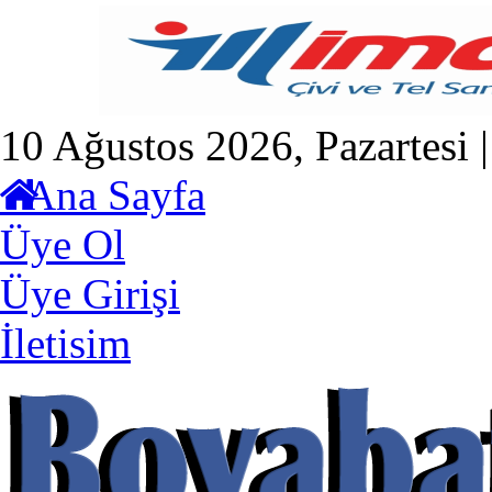
10 Ağustos 2026, Pazartesi 
Ana Sayfa
Üye Ol
Üye Girişi
İletisim