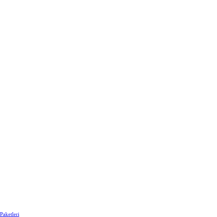
Paketleri