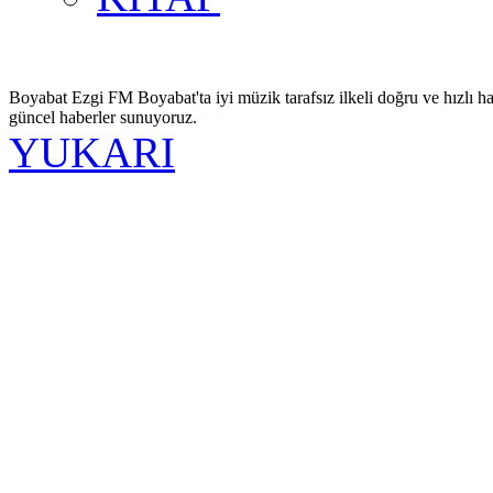
Boyabat Ezgi FM Boyabat'ta iyi müzik tarafsız ilkeli doğru ve hızlı ha
güncel haberler sunuyoruz.
YUKARI