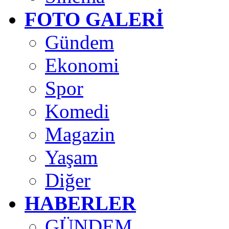
FOTO GALERİ
Gündem
Ekonomi
Spor
Komedi
Magazin
Yaşam
Diğer
HABERLER
GÜNDEM