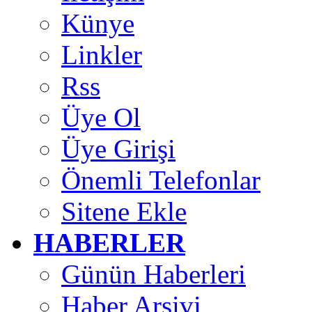
Künye
Linkler
Rss
Üye Ol
Üye Girişi
Önemli Telefonlar
Sitene Ekle
HABERLER
Günün Haberleri
Haber Arşivi