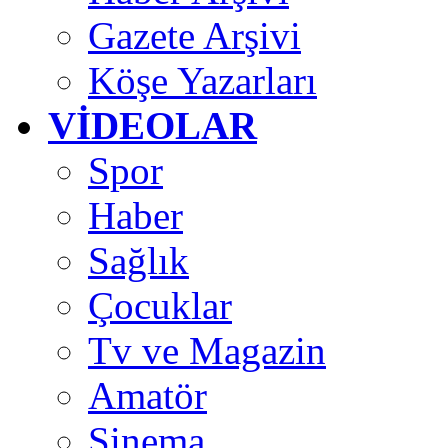
Gazete Arşivi
Köşe Yazarları
VİDEOLAR
Spor
Haber
Sağlık
Çocuklar
Tv ve Magazin
Amatör
Sinema