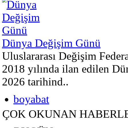
Dünya Değişim Günü
Uluslararası Değişim Fede
2018 yılında ilan edilen 
2026 tarihind..
boyabat
ÇOK OKUNAN HABERL