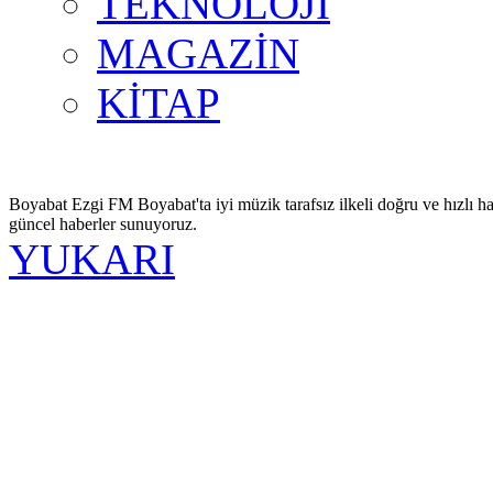
TEKNOLOJİ
MAGAZİN
KİTAP
Boyabat Ezgi FM Boyabat'ta iyi müzik tarafsız ilkeli doğru ve hızlı ha
güncel haberler sunuyoruz.
YUKARI