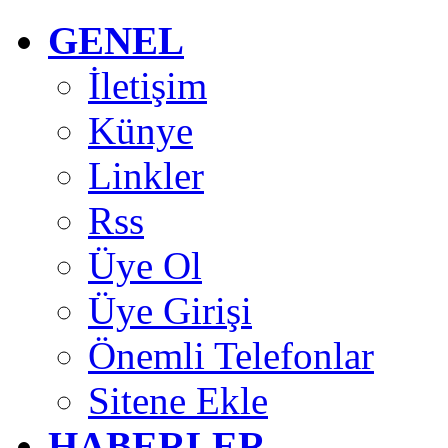
GENEL
İletişim
Künye
Linkler
Rss
Üye Ol
Üye Girişi
Önemli Telefonlar
Sitene Ekle
HABERLER