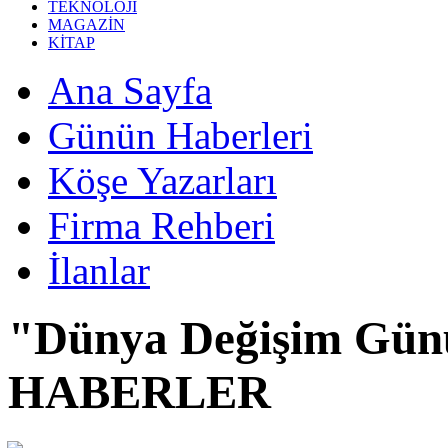
TEKNOLOJİ
MAGAZİN
KİTAP
Ana Sayfa
Günün Haberleri
Köşe Yazarları
Firma Rehberi
İlanlar
"Dünya Değişim Gün
HABERLER