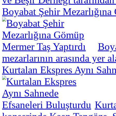
Boyabat Şehir Mezarlığına
Boya
mezarlarının arasında yer a
Kurtalan Ekspres Aynı Sahn
Kurt