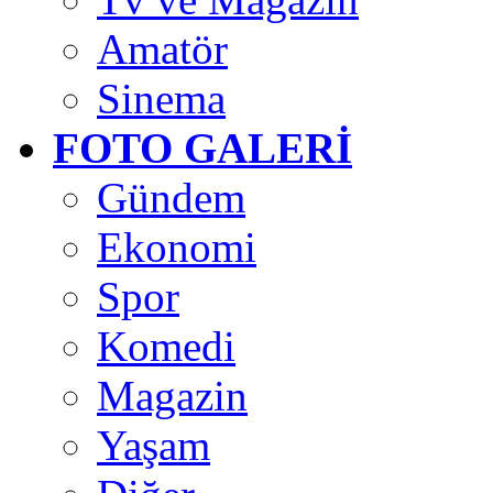
Amatör
Sinema
FOTO GALERİ
Gündem
Ekonomi
Spor
Komedi
Magazin
Yaşam