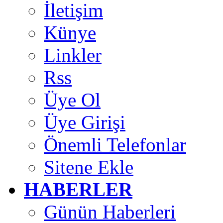
İletişim
Künye
Linkler
Rss
Üye Ol
Üye Girişi
Önemli Telefonlar
Sitene Ekle
HABERLER
Günün Haberleri