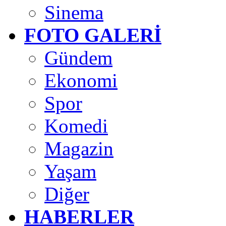
Sinema
FOTO GALERİ
Gündem
Ekonomi
Spor
Komedi
Magazin
Yaşam
Diğer
HABERLER