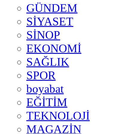
GÜNDEM
SİYASET
SİNOP
EKONOMİ
SAĞLIK
SPOR
boyabat
EĞİTİM
TEKNOLOJİ
MAGAZİN