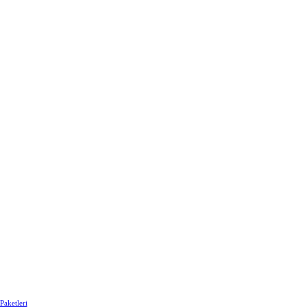
Paketleri