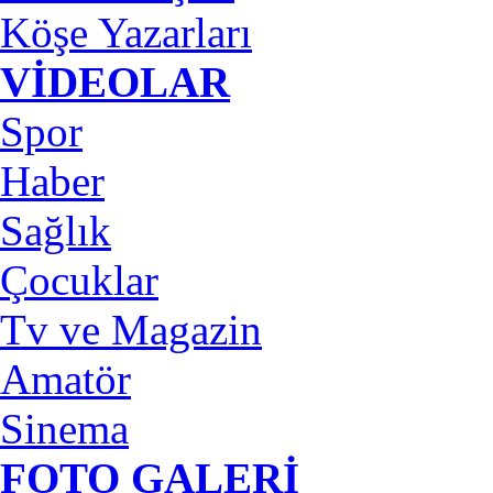
Köşe Yazarları
VİDEOLAR
Spor
Haber
Sağlık
Çocuklar
Tv ve Magazin
Amatör
Sinema
FOTO GALERİ