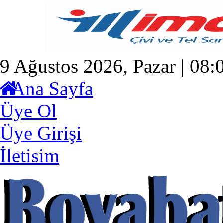
9 Ağustos 2026, Pazar | 08:
Ana Sayfa
Üye Ol
Üye Girişi
İletisim