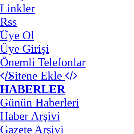
Linkler
Rss
Üye Ol
Üye Girişi
Önemli Telefonlar
Sitene Ekle
HABERLER
Günün Haberleri
Haber Arşivi
Gazete Arşivi