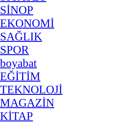
SİNOP
EKONOMİ
SAĞLIK
SPOR
boyabat
EĞİTİM
TEKNOLOJİ
MAGAZİN
KİTAP