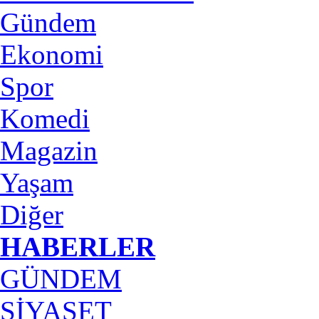
Gündem
Ekonomi
Spor
Komedi
Magazin
Yaşam
Diğer
HABERLER
GÜNDEM
SİYASET