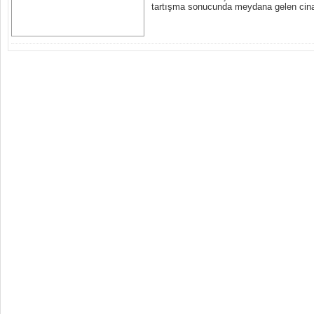
tartışma sonucunda meydana gelen cina