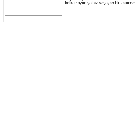
kalkamayan yalnız yaşayan bir vatandaş