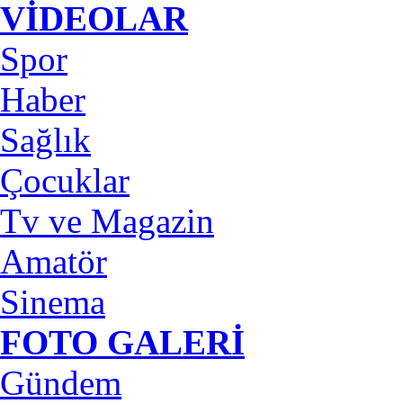
VİDEOLAR
Spor
Haber
Sağlık
Çocuklar
Tv ve Magazin
Amatör
Sinema
FOTO GALERİ
Gündem