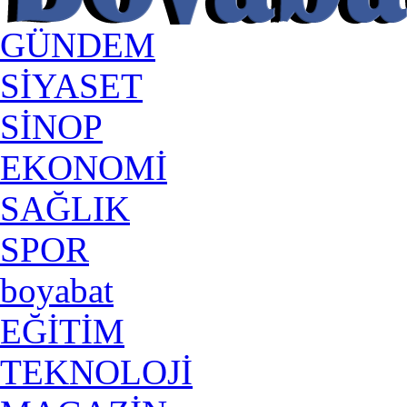
GÜNDEM
SİYASET
SİNOP
EKONOMİ
SAĞLIK
SPOR
boyabat
EĞİTİM
TEKNOLOJİ