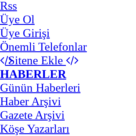
Rss
Üye Ol
Üye Girişi
Önemli Telefonlar
Sitene Ekle
HABERLER
Günün Haberleri
Haber Arşivi
Gazete Arşivi
Köşe Yazarları