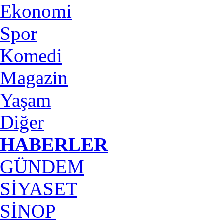
Ekonomi
Spor
Komedi
Magazin
Yaşam
Diğer
HABERLER
GÜNDEM
SİYASET
SİNOP