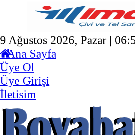
9 Ağustos 2026, Pazar | 06:
Ana Sayfa
Üye Ol
Üye Girişi
İletisim