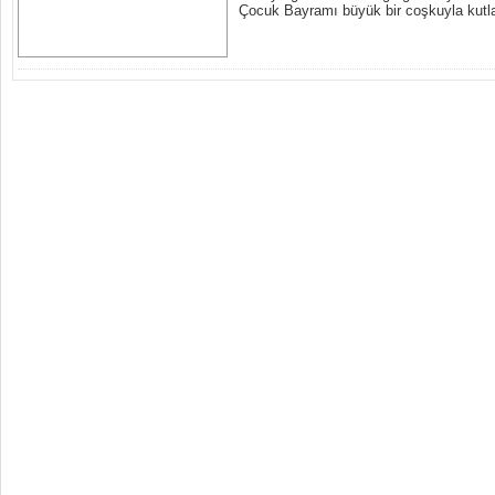
Çocuk Bayramı büyük bir coşkuyla kutl