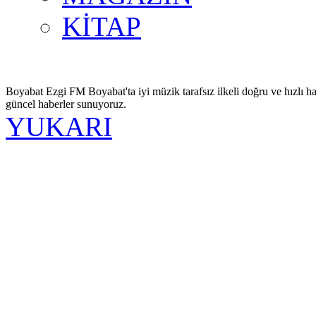
KİTAP
Boyabat Ezgi FM Boyabat'ta iyi müzik tarafsız ilkeli doğru ve hızlı ha
güncel haberler sunuyoruz.
YUKARI