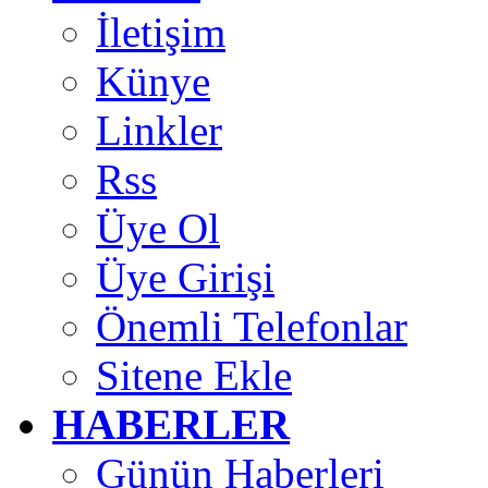
İletişim
Künye
Linkler
Rss
Üye Ol
Üye Girişi
Önemli Telefonlar
Sitene Ekle
HABERLER
Günün Haberleri