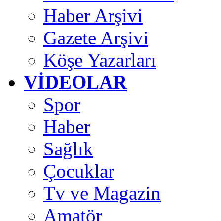
Haber Arşivi
Gazete Arşivi
Köşe Yazarları
VİDEOLAR
Spor
Haber
Sağlık
Çocuklar
Tv ve Magazin
Amatör