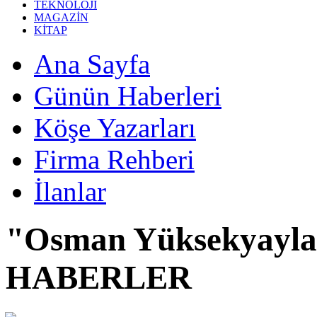
TEKNOLOJİ
MAGAZİN
KİTAP
Ana Sayfa
Günün Haberleri
Köşe Yazarları
Firma Rehberi
İlanlar
"Osman Yüksekyayla
HABERLER