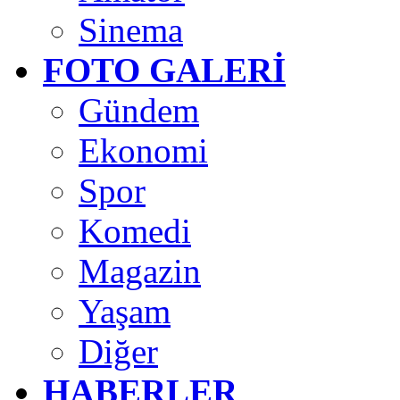
Sinema
FOTO GALERİ
Gündem
Ekonomi
Spor
Komedi
Magazin
Yaşam
Diğer
HABERLER