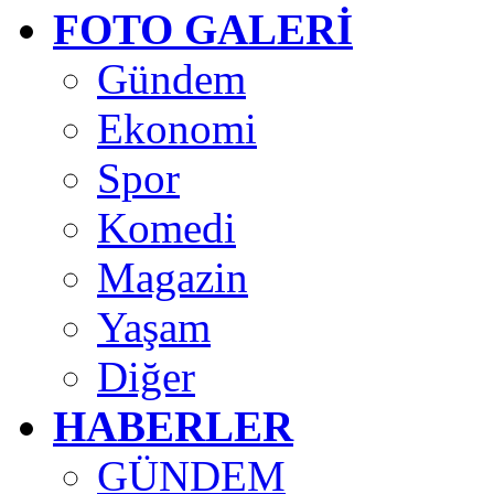
FOTO GALERİ
Gündem
Ekonomi
Spor
Komedi
Magazin
Yaşam
Diğer
HABERLER
GÜNDEM