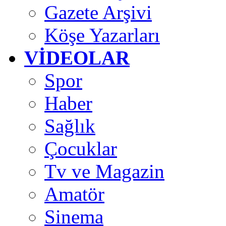
Gazete Arşivi
Köşe Yazarları
VİDEOLAR
Spor
Haber
Sağlık
Çocuklar
Tv ve Magazin
Amatör
Sinema