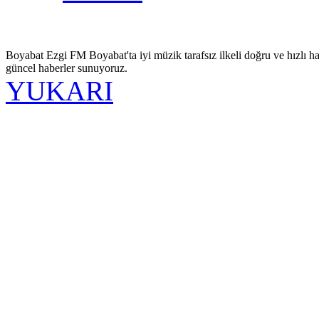
Boyabat Ezgi FM Boyabat'ta iyi müzik tarafsız ilkeli doğru ve hızlı ha
güncel haberler sunuyoruz.
YUKARI