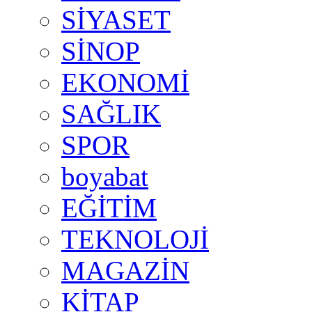
SİYASET
SİNOP
EKONOMİ
SAĞLIK
SPOR
boyabat
EĞİTİM
TEKNOLOJİ
MAGAZİN
KİTAP