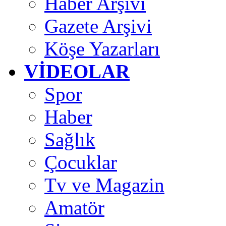
Haber Arşivi
Gazete Arşivi
Köşe Yazarları
VİDEOLAR
Spor
Haber
Sağlık
Çocuklar
Tv ve Magazin
Amatör