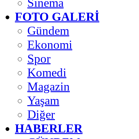
Sinema
FOTO GALERİ
Gündem
Ekonomi
Spor
Komedi
Magazin
Yaşam
Diğer
HABERLER