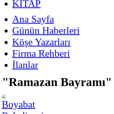
KİTAP
Ana Sayfa
Günün Haberleri
Köşe Yazarları
Firma Rehberi
İlanlar
"Ramazan Bayramı