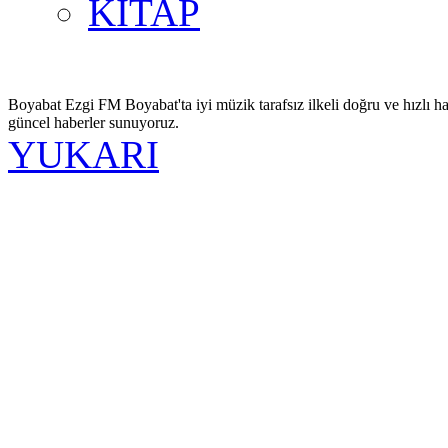
KİTAP
Boyabat Ezgi FM Boyabat'ta iyi müzik tarafsız ilkeli doğru ve hızlı ha
güncel haberler sunuyoruz.
YUKARI