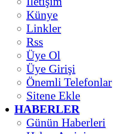
İletişim
Künye
Linkler
Rss
Üye Ol
Üye Girişi
Önemli Telefonlar
Sitene Ekle
HABERLER
Günün Haberleri