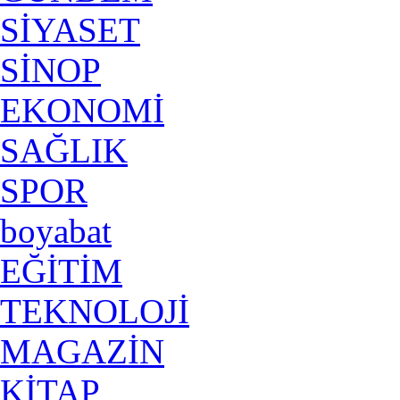
SİYASET
SİNOP
EKONOMİ
SAĞLIK
SPOR
boyabat
EĞİTİM
TEKNOLOJİ
MAGAZİN
KİTAP