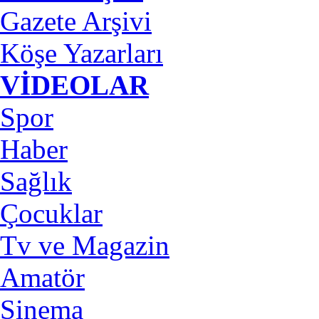
Gazete Arşivi
Köşe Yazarları
VİDEOLAR
Spor
Haber
Sağlık
Çocuklar
Tv ve Magazin
Amatör
Sinema