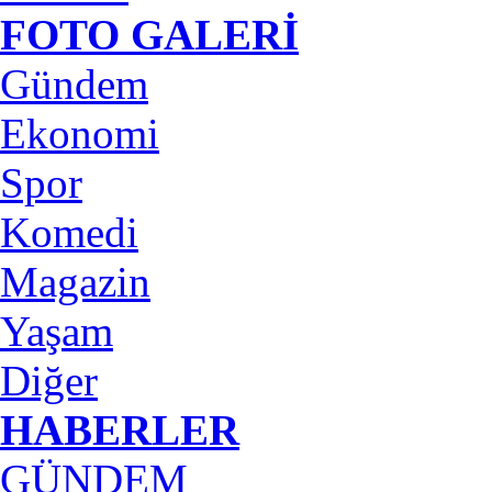
FOTO GALERİ
Gündem
Ekonomi
Spor
Komedi
Magazin
Yaşam
Diğer
HABERLER
GÜNDEM