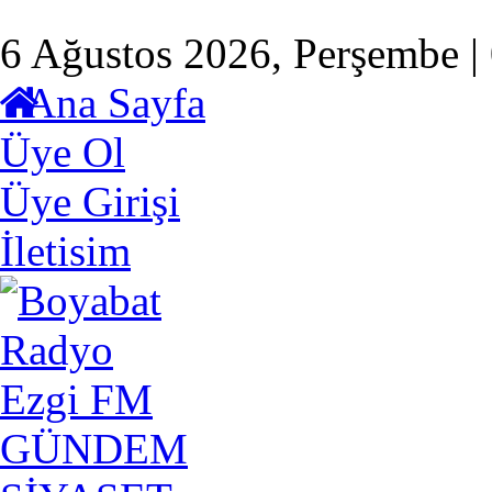
6 Ağustos 2026, Perşembe |
Ana Sayfa
Üye Ol
Üye Girişi
İletisim
GÜNDEM