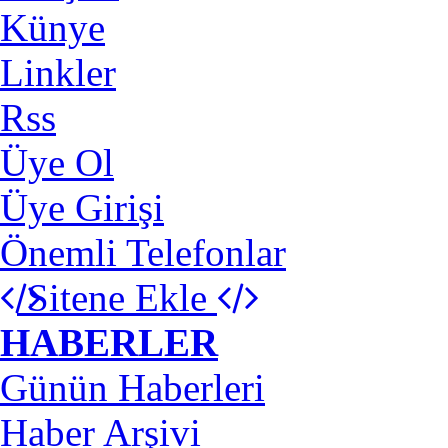
Künye
Linkler
Rss
Üye Ol
Üye Girişi
Önemli Telefonlar
Sitene Ekle
HABERLER
Günün Haberleri
Haber Arşivi