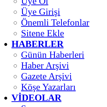
Üye Ol
Üye Girişi
Önemli Telefonlar
Sitene Ekle
HABERLER
Günün Haberleri
Haber Arşivi
Gazete Arşivi
Köşe Yazarları
VİDEOLAR