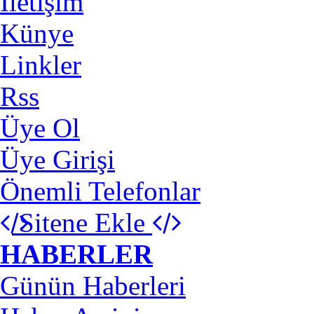
İletişim
Künye
Linkler
Rss
Üye Ol
Üye Girişi
Önemli Telefonlar
Sitene Ekle
HABERLER
Günün Haberleri