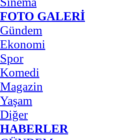
Sinema
FOTO GALERİ
Gündem
Ekonomi
Spor
Komedi
Magazin
Yaşam
Diğer
HABERLER