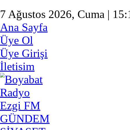
7 Ağustos 2026, Cuma | 15:
Ana Sayfa
Üye Ol
Üye Girişi
İletisim
GÜNDEM