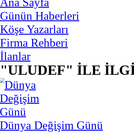
Ana Sayfa
Günün Haberleri
Köşe Yazarları
Firma Rehberi
İlanlar
"ULUDEF" İLE İLG
Dünya Değişim Günü