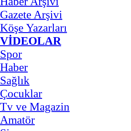
Haber Arşivi
Gazete Arşivi
Köşe Yazarları
VİDEOLAR
Spor
Haber
Sağlık
Çocuklar
Tv ve Magazin
Amatör