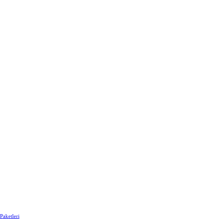
Paketleri