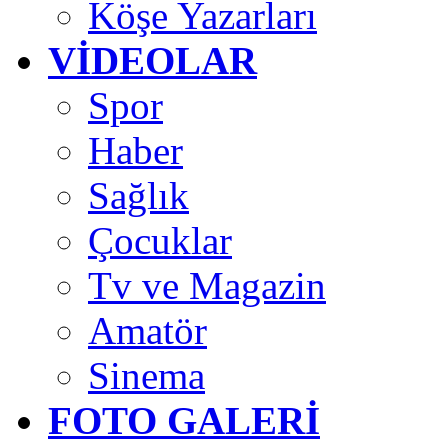
Köşe Yazarları
VİDEOLAR
Spor
Haber
Sağlık
Çocuklar
Tv ve Magazin
Amatör
Sinema
FOTO GALERİ