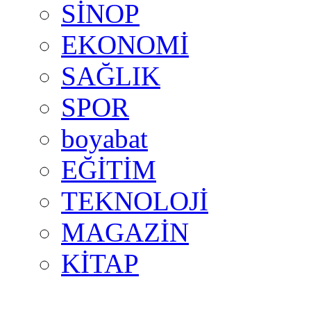
SİNOP
EKONOMİ
SAĞLIK
SPOR
boyabat
EĞİTİM
TEKNOLOJİ
MAGAZİN
KİTAP