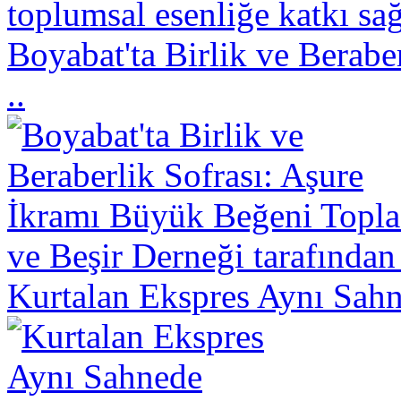
toplumsal esenliğe katkı sa
Boyabat'ta Birlik ve Berabe
..
ve Beşir Derneği tarafından
Kurtalan Ekspres Aynı Sahn