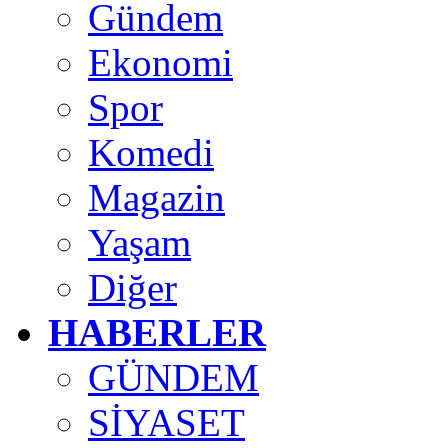
Gündem
Ekonomi
Spor
Komedi
Magazin
Yaşam
Diğer
HABERLER
GÜNDEM
SİYASET