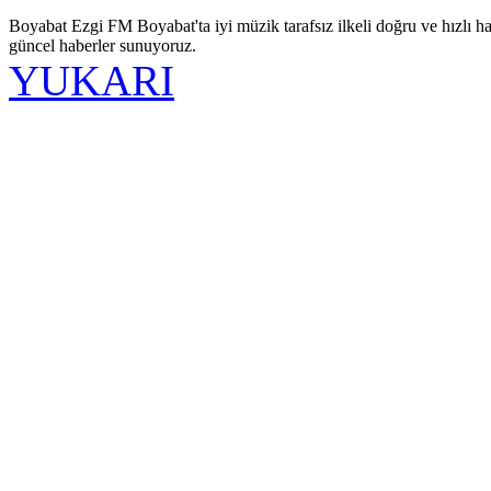
Boyabat Ezgi FM Boyabat'ta iyi müzik tarafsız ilkeli doğru ve hızlı ha
güncel haberler sunuyoruz.
YUKARI