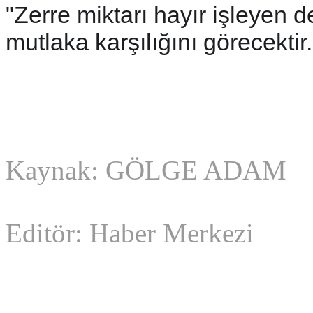
"Zerre miktarı hayır işleyen d
mutlaka karşılığını görecektir.
Kaynak: GÖLGE ADAM
Editör: Haber Merkezi