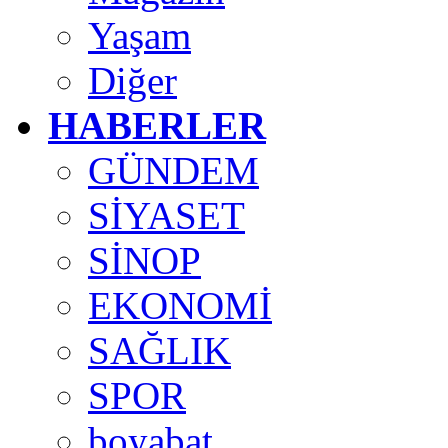
Yaşam
Diğer
HABERLER
GÜNDEM
SİYASET
SİNOP
EKONOMİ
SAĞLIK
SPOR
boyabat