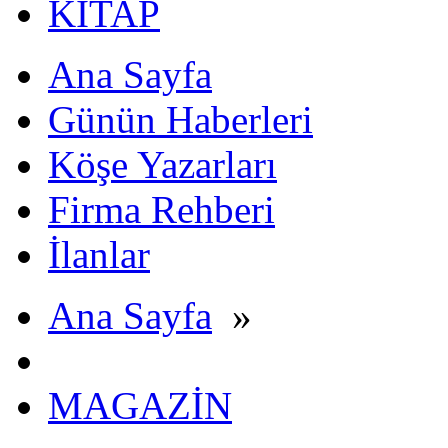
KİTAP
Ana Sayfa
Günün Haberleri
Köşe Yazarları
Firma Rehberi
İlanlar
Ana Sayfa
»
MAGAZİN