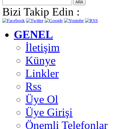
Bizi Takip Edin :
GENEL
İletişim
Künye
Linkler
Rss
Üye Ol
Üye Girişi
Önemli Telefonlar