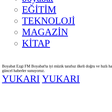
EĞİTİM
TEKNOLOJİ
MAGAZİN
KİTAP
Boyabat Ezgi FM Boyabat'ta iyi müzik tarafsız ilkeli doğru ve hızlı ha
güncel haberler sunuyoruz.
YUKARI
YUKARI