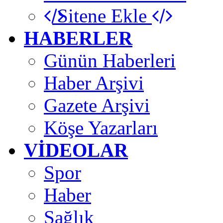
Sitene Ekle
HABERLER
Günün Haberleri
Haber Arşivi
Gazete Arşivi
Köşe Yazarları
VİDEOLAR
Spor
Haber
Sağlık