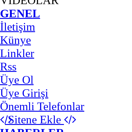
VİDEOLAR
GENEL
İletişim
Künye
Linkler
Rss
Üye Ol
Üye Girişi
Önemli Telefonlar
Sitene Ekle