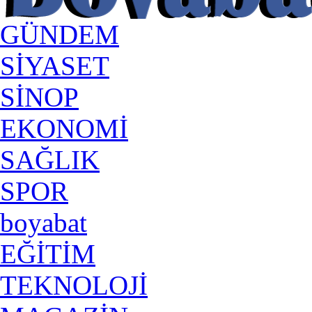
GÜNDEM
SİYASET
SİNOP
EKONOMİ
SAĞLIK
SPOR
boyabat
EĞİTİM
TEKNOLOJİ