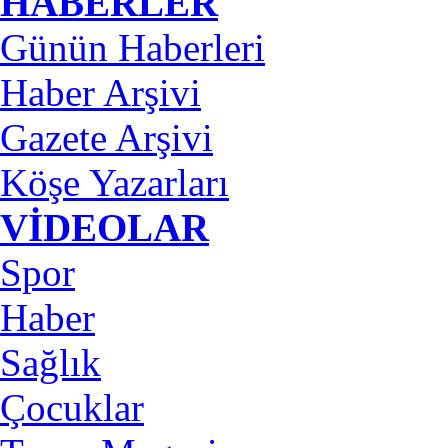
HABERLER
Günün Haberleri
Haber Arşivi
Gazete Arşivi
Köşe Yazarları
VİDEOLAR
Spor
Haber
Sağlık
Çocuklar