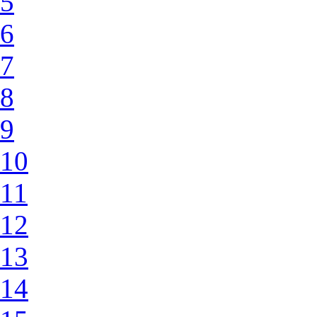
5
6
7
8
9
10
11
12
13
14