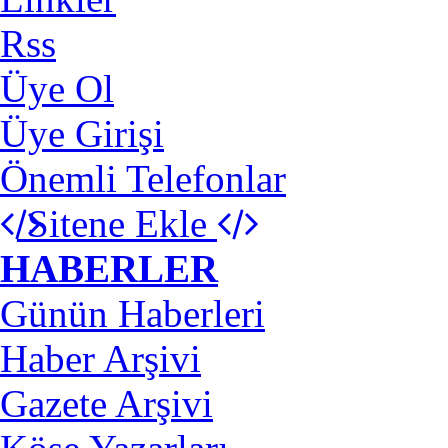
Rss
Üye Ol
Üye Girişi
Önemli Telefonlar
Sitene Ekle
HABERLER
Günün Haberleri
Haber Arşivi
Gazete Arşivi