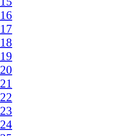
15
16
17
18
19
20
21
22
23
24