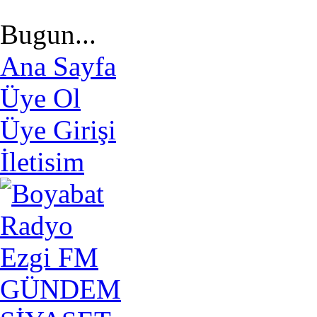
Bugun...
Ana Sayfa
Üye Ol
Üye Girişi
İletisim
GÜNDEM